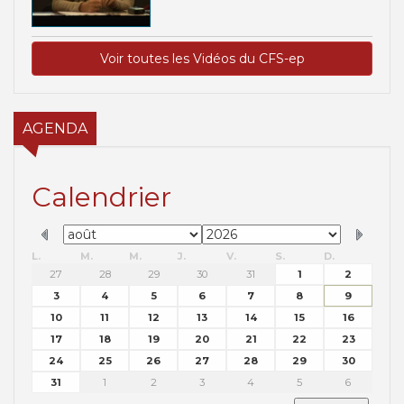
Voir toutes les Vidéos du CFS-ep
AGENDA
Calendrier
L.
M.
M.
J.
V.
S.
D.
27
28
29
30
31
1
2
3
4
5
6
7
8
9
10
11
12
13
14
15
16
17
18
19
20
21
22
23
24
25
26
27
28
29
30
31
1
2
3
4
5
6