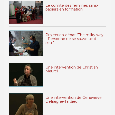
Le comité des femmes sans-
papiers en formation !
Projection-débat "The milky way
- Personne ne se sauve tout
seul".
Une intervention de Christian
Maurel
Une intervention de Geneviève
Defraigne-Tardieu