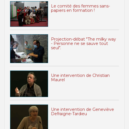
Le comité des femmes sans-
papiers en formation !
Projection-débat "The milky way
- Personne ne se sauve tout
seul".
Une intervention de Christian
Maurel
Une intervention de Geneviève
Defraigne-Tardieu