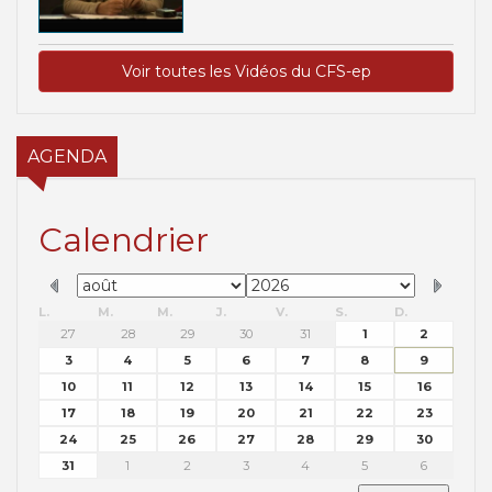
Voir toutes les Vidéos du CFS-ep
AGENDA
Calendrier
L.
M.
M.
J.
V.
S.
D.
27
28
29
30
31
1
2
3
4
5
6
7
8
9
10
11
12
13
14
15
16
17
18
19
20
21
22
23
24
25
26
27
28
29
30
31
1
2
3
4
5
6