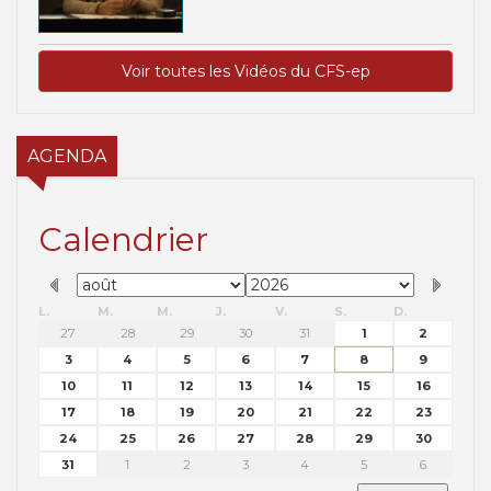
Voir toutes les Vidéos du CFS-ep
AGENDA
Calendrier
L.
M.
M.
J.
V.
S.
D.
27
28
29
30
31
1
2
3
4
5
6
7
8
9
10
11
12
13
14
15
16
17
18
19
20
21
22
23
24
25
26
27
28
29
30
31
1
2
3
4
5
6