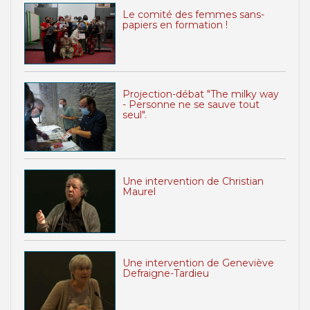
Le comité des femmes sans-
papiers en formation !
Projection-débat "The milky way
- Personne ne se sauve tout
seul".
Une intervention de Christian
Maurel
Une intervention de Geneviève
Defraigne-Tardieu