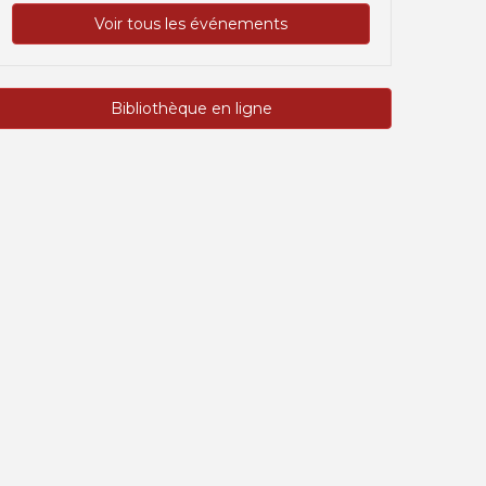
Voir tous les événements
Bibliothèque en ligne