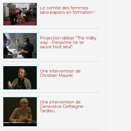
Le comité des femmes
sans-papiers en formation !
Projection-débat "The milky
way - Personne ne se
sauve tout seul".
Une intervention de
Christian Maurel
Une intervention de
Geneviève Defraigne-
Tardieu