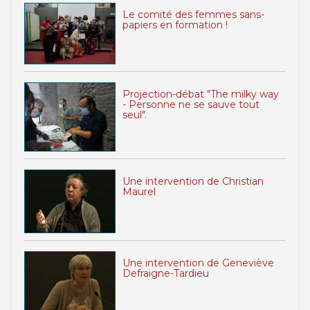
Le comité des femmes sans-
papiers en formation !
Projection-débat "The milky way
- Personne ne se sauve tout
seul".
Une intervention de Christian
Maurel
Une intervention de Geneviève
Defraigne-Tardieu