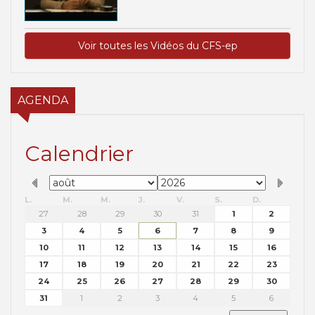
Voir toutes les Vidéos du CFS-ep
AGENDA
Calendrier
L.
M.
M.
J.
V.
S.
D.
27
28
29
30
31
1
2
3
4
5
6
7
8
9
10
11
12
13
14
15
16
17
18
19
20
21
22
23
24
25
26
27
28
29
30
31
1
2
3
4
5
6