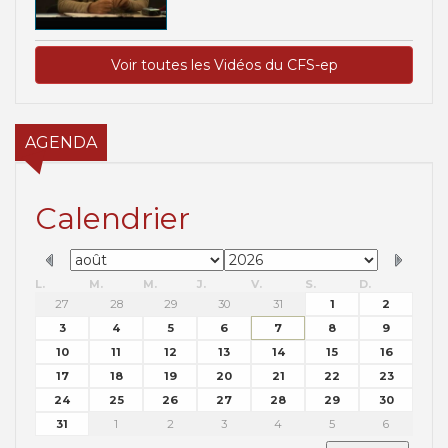
Voir toutes les Vidéos du CFS-ep
AGENDA
Calendrier
L.
M.
M.
J.
V.
S.
D.
27
28
29
30
31
1
2
3
4
5
6
7
8
9
10
11
12
13
14
15
16
17
18
19
20
21
22
23
24
25
26
27
28
29
30
31
1
2
3
4
5
6