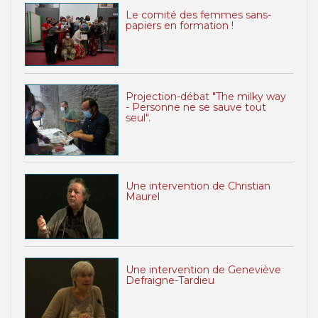
Le comité des femmes sans-
papiers en formation !
Projection-débat "The milky way
- Personne ne se sauve tout
seul".
Une intervention de Christian
Maurel
Une intervention de Geneviève
Defraigne-Tardieu