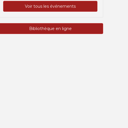
Voir tous les événements
Bibliothèque en ligne