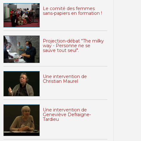
Le comité des femmes
sans-papiers en formation !
Projection-débat "The milky
way - Personne ne se
sauve tout seul".
Une intervention de
Christian Maurel
Une intervention de
Geneviève Defraigne-
Tardieu