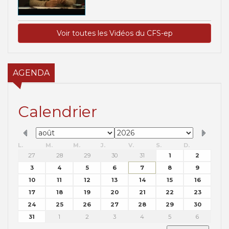
Voir toutes les Vidéos du CFS-ep
AGENDA
Calendrier
L.
M.
M.
J.
V.
S.
D.
27
28
29
30
31
1
2
3
4
5
6
7
8
9
10
11
12
13
14
15
16
17
18
19
20
21
22
23
24
25
26
27
28
29
30
31
1
2
3
4
5
6