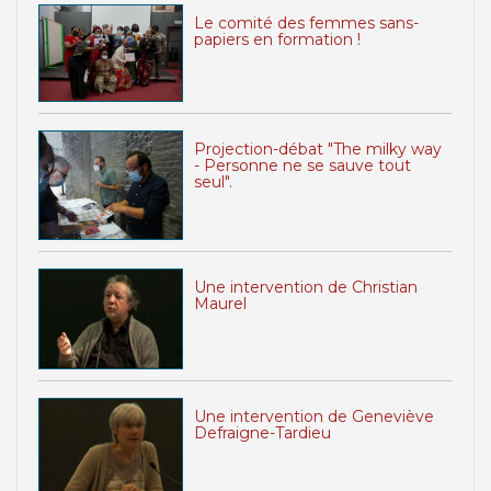
Le comité des femmes sans-
papiers en formation !
Projection-débat "The milky way
- Personne ne se sauve tout
seul".
Une intervention de Christian
Maurel
Une intervention de Geneviève
Defraigne-Tardieu