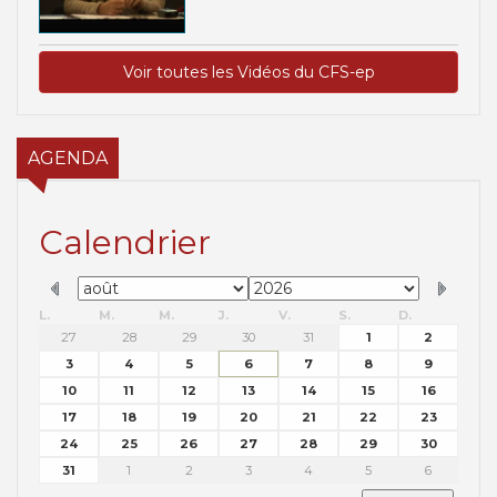
Voir toutes les Vidéos du CFS-ep
AGENDA
Calendrier
L.
M.
M.
J.
V.
S.
D.
27
28
29
30
31
1
2
3
4
5
6
7
8
9
10
11
12
13
14
15
16
17
18
19
20
21
22
23
24
25
26
27
28
29
30
31
1
2
3
4
5
6