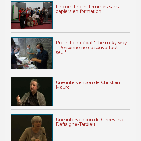
Le comité des femmes sans-
papiers en formation !
Projection-débat "The milky way
- Personne ne se sauve tout
seul".
Une intervention de Christian
Maurel
Une intervention de Geneviève
Defraigne-Tardieu