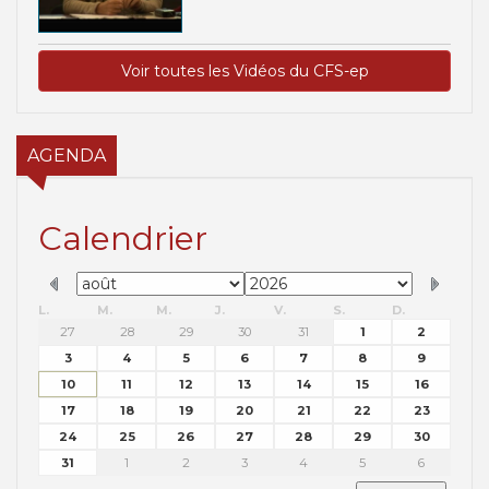
Voir toutes les Vidéos du CFS-ep
AGENDA
Calendrier
L.
M.
M.
J.
V.
S.
D.
27
28
29
30
31
1
2
3
4
5
6
7
8
9
10
11
12
13
14
15
16
17
18
19
20
21
22
23
24
25
26
27
28
29
30
31
1
2
3
4
5
6