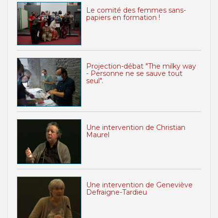
Le comité des femmes sans-
papiers en formation !
Projection-débat "The milky way
- Personne ne se sauve tout
seul".
Une intervention de Christian
Maurel
Une intervention de Geneviève
Defraigne-Tardieu