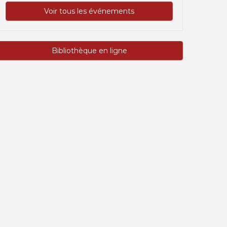
Voir tous les événements
Bibliothèque en ligne