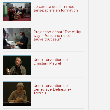
Le comité des femmes
sans-papiers en formation !
Projection-débat "The milky
way - Personne ne se
sauve tout seul".
Une intervention de
Christian Maurel
Une intervention de
Geneviève Defraigne-
Tardieu