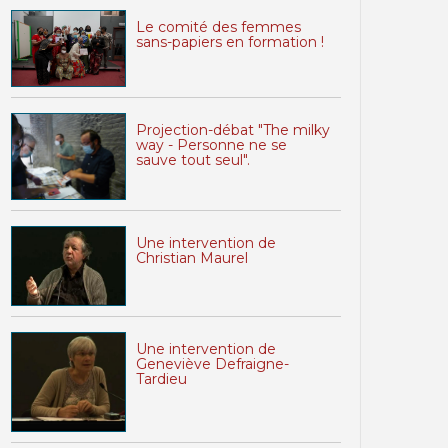
Le comité des femmes
sans-papiers en formation !
Projection-débat "The milky
way - Personne ne se
sauve tout seul".
Une intervention de
Christian Maurel
Une intervention de
Geneviève Defraigne-
Tardieu