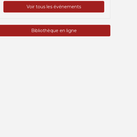
Voir tous les événements
Bibliothèque en ligne