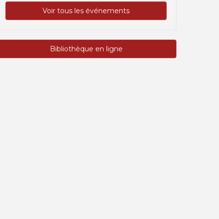
Voir tous les événements
Bibliothèque en ligne