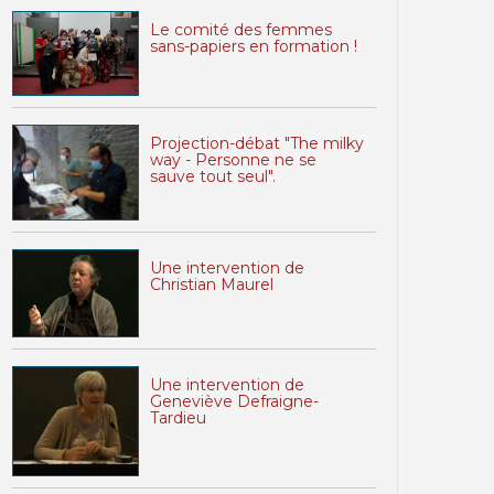
Le comité des femmes
sans-papiers en formation !
Projection-débat "The milky
way - Personne ne se
sauve tout seul".
Une intervention de
Christian Maurel
Une intervention de
Geneviève Defraigne-
Tardieu