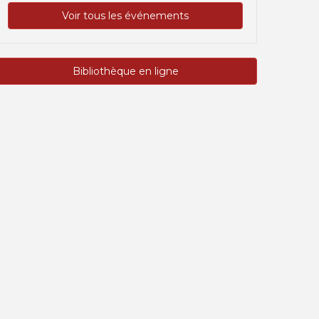
Voir tous les événements
Bibliothèque en ligne