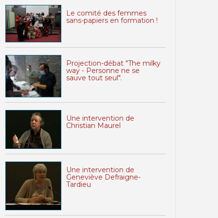
Le comité des femmes
sans-papiers en formation !
Projection-débat "The milky
way - Personne ne se
sauve tout seul".
Une intervention de
Christian Maurel
Une intervention de
Geneviève Defraigne-
Tardieu