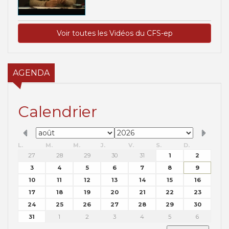
Voir toutes les Vidéos du CFS-ep
AGENDA
Calendrier
L.
M.
M.
J.
V.
S.
D.
27
28
29
30
31
1
2
3
4
5
6
7
8
9
10
11
12
13
14
15
16
17
18
19
20
21
22
23
24
25
26
27
28
29
30
31
1
2
3
4
5
6