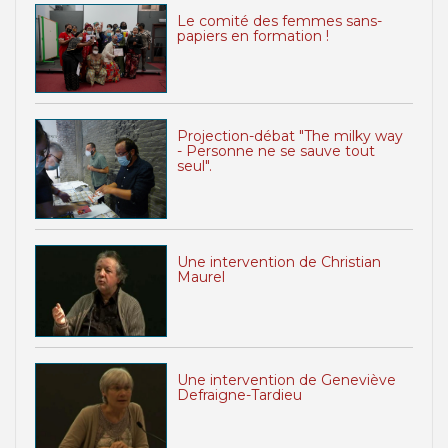
Le comité des femmes sans-
papiers en formation !
Projection-débat "The milky way
- Personne ne se sauve tout
seul".
Une intervention de Christian
Maurel
Une intervention de Geneviève
Defraigne-Tardieu