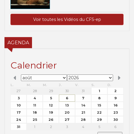
Voir toutes les Vidéos du CFS-ep
AGENDA
Calendrier
L.
M.
M.
J.
V.
S.
D.
27
28
29
30
31
1
2
3
4
5
6
7
8
9
10
11
12
13
14
15
16
17
18
19
20
21
22
23
24
25
26
27
28
29
30
31
1
2
3
4
5
6