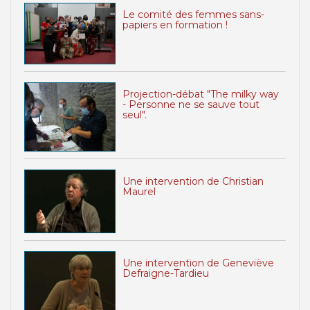
Le comité des femmes sans-
papiers en formation !
Projection-débat "The milky way
- Personne ne se sauve tout
seul".
Une intervention de Christian
Maurel
Une intervention de Geneviève
Defraigne-Tardieu