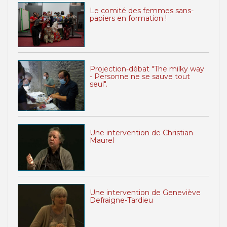
Le comité des femmes sans-
papiers en formation !
Projection-débat "The milky way
- Personne ne se sauve tout
seul".
Une intervention de Christian
Maurel
Une intervention de Geneviève
Defraigne-Tardieu