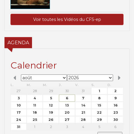
Voir toutes les Vidéos du CFS-ep
AGENDA
Calendrier
L.
M.
M.
J.
V.
S.
D.
27
28
29
30
31
1
2
3
4
5
6
7
8
9
10
11
12
13
14
15
16
17
18
19
20
21
22
23
24
25
26
27
28
29
30
31
1
2
3
4
5
6