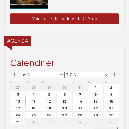
Voir toutes les Vidéos du CFS-ep
AGENDA
Calendrier
L.
M.
M.
J.
V.
S.
D.
27
28
29
30
31
1
2
3
4
5
6
7
8
9
10
11
12
13
14
15
16
17
18
19
20
21
22
23
24
25
26
27
28
29
30
31
1
2
3
4
5
6