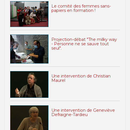
Le comité des femmes sans-
papiers en formation !
Projection-débat "The milky way
- Personne ne se sauve tout
seul".
Une intervention de Christian
Maurel
Une intervention de Geneviève
Defraigne-Tardieu