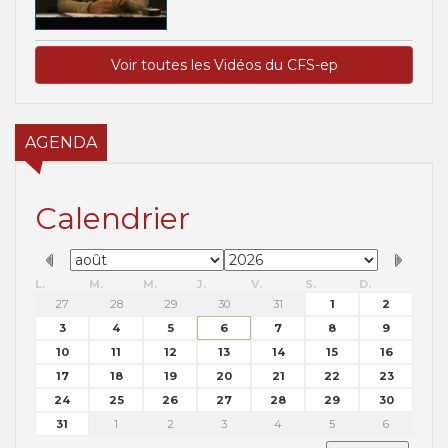
Voir toutes les Vidéos du CFS-ep
AGENDA
Calendrier
L.
M.
M.
J.
V.
S.
D.
27
28
29
30
31
1
2
3
4
5
6
7
8
9
10
11
12
13
14
15
16
17
18
19
20
21
22
23
24
25
26
27
28
29
30
31
1
2
3
4
5
6