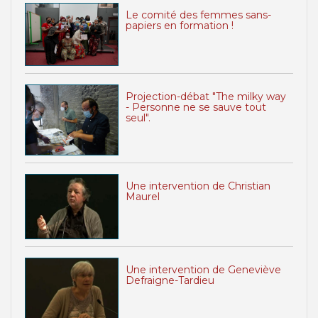
Le comité des femmes sans-
papiers en formation !
Projection-débat "The milky way
- Personne ne se sauve tout
seul".
Une intervention de Christian
Maurel
Une intervention de Geneviève
Defraigne-Tardieu