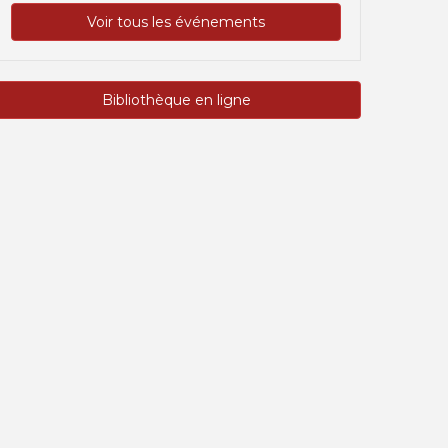
Voir tous les événements
Bibliothèque en ligne