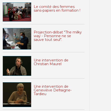
Le comité des femmes
sans-papiers en formation !
Projection-débat "The milky
way - Personne ne se
sauve tout seul".
Une intervention de
Christian Maurel
Une intervention de
Geneviève Defraigne-
Tardieu