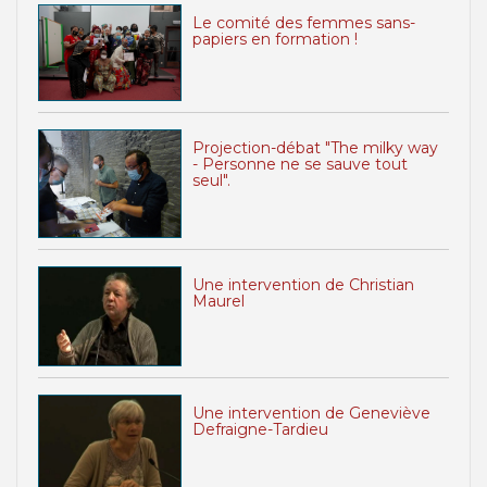
Le comité des femmes sans-
papiers en formation !
Projection-débat "The milky way
- Personne ne se sauve tout
seul".
Une intervention de Christian
Maurel
Une intervention de Geneviève
Defraigne-Tardieu