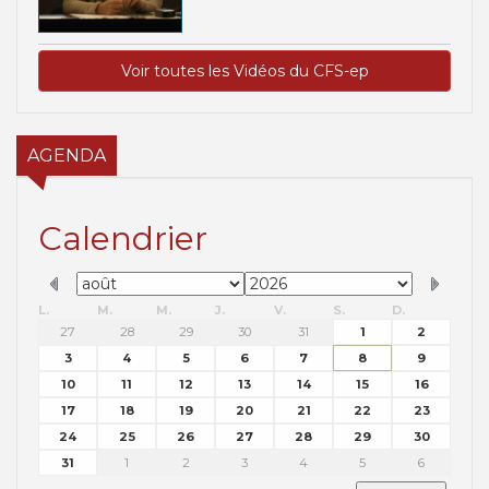
Voir toutes les Vidéos du CFS-ep
AGENDA
Calendrier
L.
M.
M.
J.
V.
S.
D.
27
28
29
30
31
1
2
3
4
5
6
7
8
9
10
11
12
13
14
15
16
17
18
19
20
21
22
23
24
25
26
27
28
29
30
31
1
2
3
4
5
6