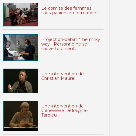
Le comité des femmes
sans-papiers en formation !
Projection-débat "The milky
way - Personne ne se
sauve tout seul".
Une intervention de
Christian Maurel
Une intervention de
Geneviève Defraigne-
Tardieu