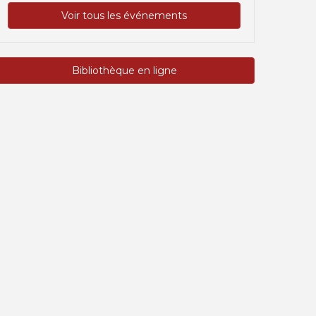
Voir tous les événements
Bibliothèque en ligne