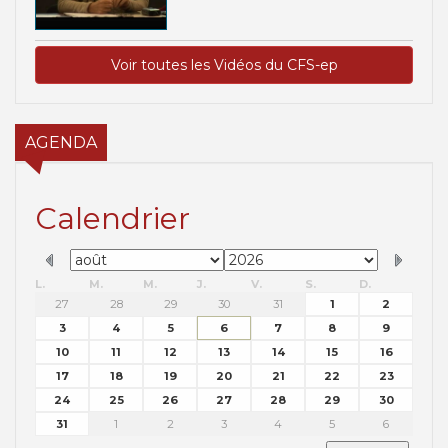
Voir toutes les Vidéos du CFS-ep
AGENDA
Calendrier
L.
M.
M.
J.
V.
S.
D.
27
28
29
30
31
1
2
3
4
5
6
7
8
9
10
11
12
13
14
15
16
17
18
19
20
21
22
23
24
25
26
27
28
29
30
31
1
2
3
4
5
6