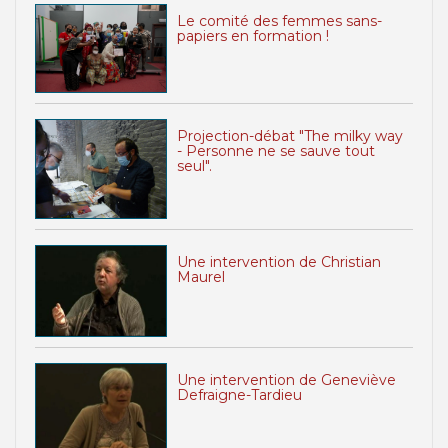
Le comité des femmes sans-
papiers en formation !
Projection-débat "The milky way
- Personne ne se sauve tout
seul".
Une intervention de Christian
Maurel
Une intervention de Geneviève
Defraigne-Tardieu