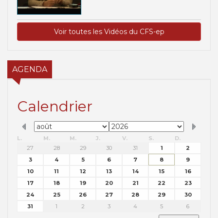
Voir toutes les Vidéos du CFS-ep
AGENDA
Calendrier
L.
M.
M.
J.
V.
S.
D.
27
28
29
30
31
1
2
3
4
5
6
7
8
9
10
11
12
13
14
15
16
17
18
19
20
21
22
23
24
25
26
27
28
29
30
31
1
2
3
4
5
6