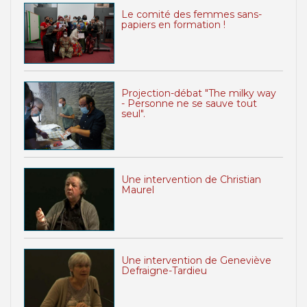
Le comité des femmes sans-
papiers en formation !
Projection-débat "The milky way
- Personne ne se sauve tout
seul".
Une intervention de Christian
Maurel
Une intervention de Geneviève
Defraigne-Tardieu