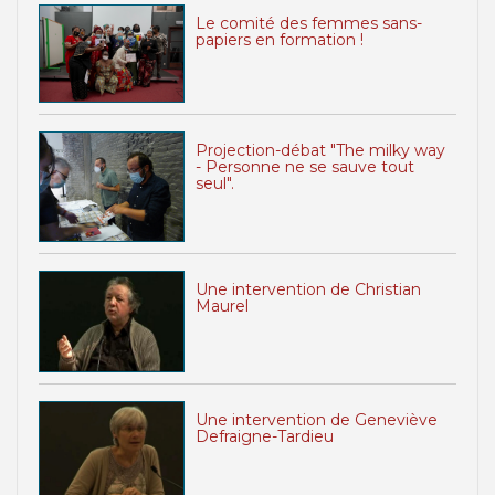
Le comité des femmes sans-
papiers en formation !
Projection-débat "The milky way
- Personne ne se sauve tout
seul".
Une intervention de Christian
Maurel
Une intervention de Geneviève
Defraigne-Tardieu