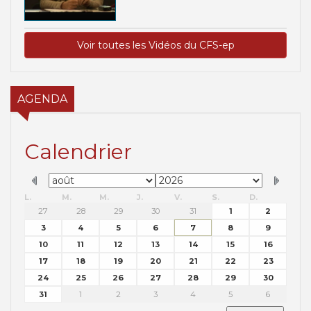
Voir toutes les Vidéos du CFS-ep
AGENDA
Calendrier
L.
M.
M.
J.
V.
S.
D.
27
28
29
30
31
1
2
3
4
5
6
7
8
9
10
11
12
13
14
15
16
17
18
19
20
21
22
23
24
25
26
27
28
29
30
31
1
2
3
4
5
6