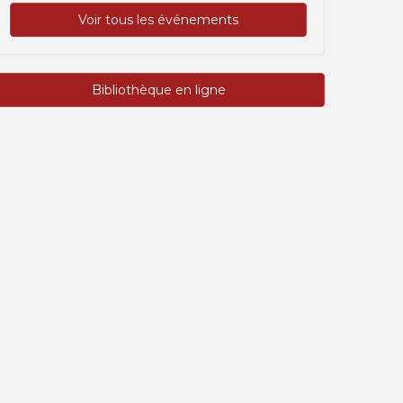
Voir tous les événements
Bibliothèque en ligne