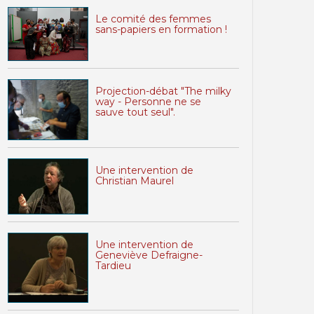
Le comité des femmes
sans-papiers en formation !
Projection-débat "The milky
way - Personne ne se
sauve tout seul".
Une intervention de
Christian Maurel
Une intervention de
Geneviève Defraigne-
Tardieu