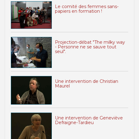
Le comité des femmes sans-
papiers en formation !
Projection-débat "The milky way
- Personne ne se sauve tout
seul".
Une intervention de Christian
Maurel
Une intervention de Geneviève
Defraigne-Tardieu