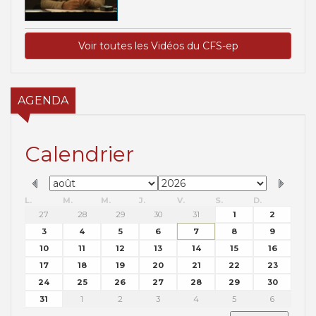
Voir toutes les Vidéos du CFS-ep
AGENDA
Calendrier
L.
M.
M.
J.
V.
S.
D.
27
28
29
30
31
1
2
3
4
5
6
7
8
9
10
11
12
13
14
15
16
17
18
19
20
21
22
23
24
25
26
27
28
29
30
31
1
2
3
4
5
6