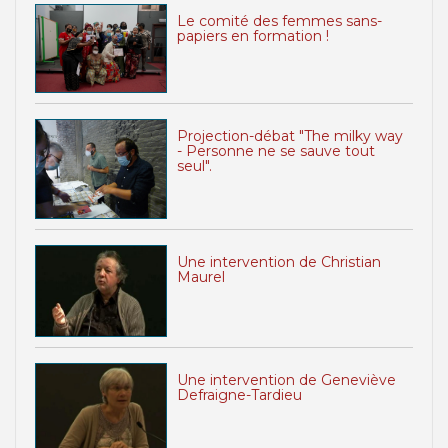
Le comité des femmes sans-
papiers en formation !
Projection-débat "The milky way
- Personne ne se sauve tout
seul".
Une intervention de Christian
Maurel
Une intervention de Geneviève
Defraigne-Tardieu