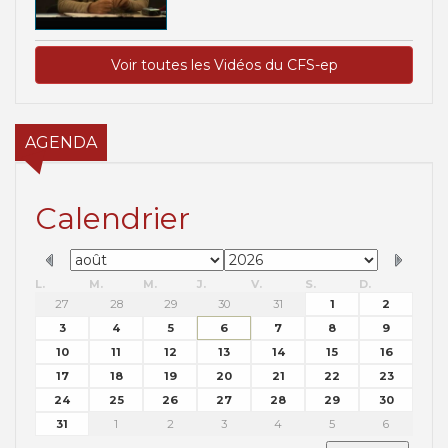
Voir toutes les Vidéos du CFS-ep
AGENDA
Calendrier
L.
M.
M.
J.
V.
S.
D.
27
28
29
30
31
1
2
3
4
5
6
7
8
9
10
11
12
13
14
15
16
17
18
19
20
21
22
23
24
25
26
27
28
29
30
31
1
2
3
4
5
6