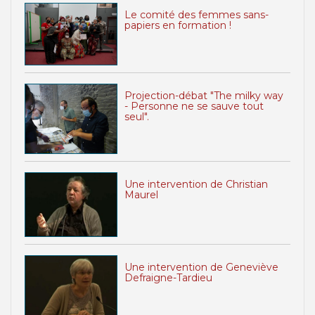
Le comité des femmes sans-
papiers en formation !
Projection-débat "The milky way
- Personne ne se sauve tout
seul".
Une intervention de Christian
Maurel
Une intervention de Geneviève
Defraigne-Tardieu