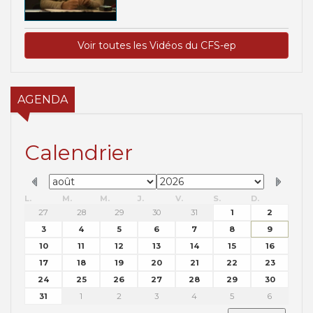
Voir toutes les Vidéos du CFS-ep
AGENDA
Calendrier
L.
M.
M.
J.
V.
S.
D.
27
28
29
30
31
1
2
3
4
5
6
7
8
9
10
11
12
13
14
15
16
17
18
19
20
21
22
23
24
25
26
27
28
29
30
31
1
2
3
4
5
6