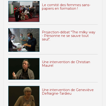
Le comité des femmes sans-
papiers en formation !
Projection-débat "The milky way
- Personne ne se sauve tout
seul".
Une intervention de Christian
Maurel
Une intervention de Geneviève
Defraigne-Tardieu