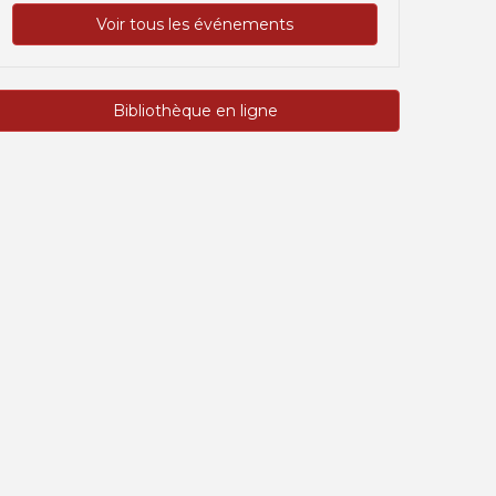
Voir tous les événements
Bibliothèque en ligne