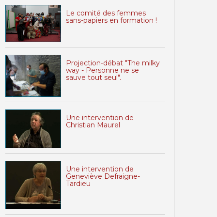
Le comité des femmes
sans-papiers en formation !
Projection-débat "The milky
way - Personne ne se
sauve tout seul".
Une intervention de
Christian Maurel
Une intervention de
Geneviève Defraigne-
Tardieu