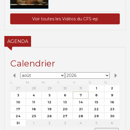
Voir toutes les Vidéos du CFS-ep
AGENDA
Calendrier
L.
M.
M.
J.
V.
S.
D.
27
28
29
30
31
1
2
3
4
5
6
7
8
9
10
11
12
13
14
15
16
17
18
19
20
21
22
23
24
25
26
27
28
29
30
31
1
2
3
4
5
6