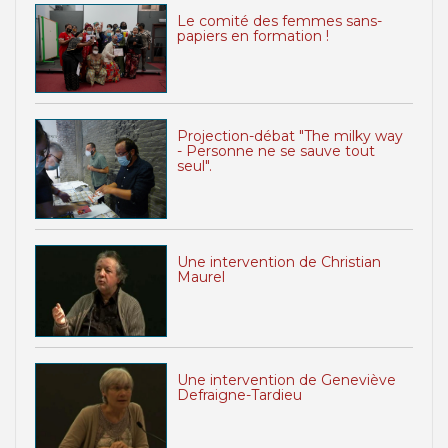
Le comité des femmes sans-
papiers en formation !
Projection-débat "The milky way
- Personne ne se sauve tout
seul".
Une intervention de Christian
Maurel
Une intervention de Geneviève
Defraigne-Tardieu