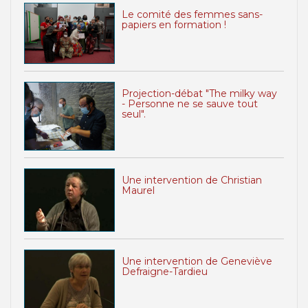
Le comité des femmes sans-
papiers en formation !
Projection-débat "The milky way
- Personne ne se sauve tout
seul".
Une intervention de Christian
Maurel
Une intervention de Geneviève
Defraigne-Tardieu