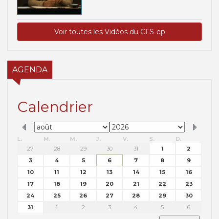
Voir toutes les Vidéos du CFS-ep
AGENDA
Calendrier
L.
M.
M.
J.
V.
S.
D.
27
28
29
30
31
1
2
3
4
5
6
7
8
9
10
11
12
13
14
15
16
17
18
19
20
21
22
23
24
25
26
27
28
29
30
31
1
2
3
4
5
6