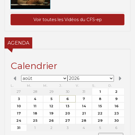
Voir toutes les Vidéos du CFS-ep
AGENDA
Calendrier
L.
M.
M.
J.
V.
S.
D.
27
28
29
30
31
1
2
3
4
5
6
7
8
9
10
11
12
13
14
15
16
17
18
19
20
21
22
23
24
25
26
27
28
29
30
31
1
2
3
4
5
6