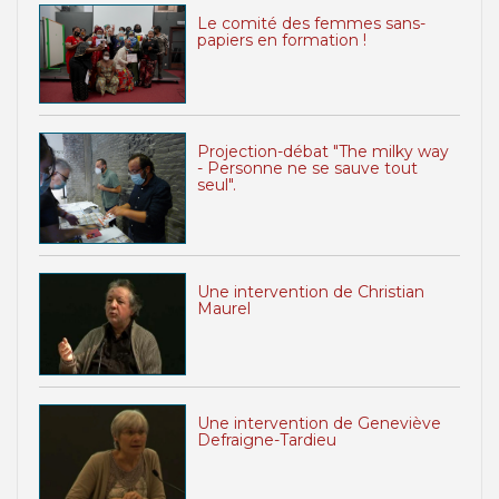
Le comité des femmes sans-
papiers en formation !
Projection-débat "The milky way
- Personne ne se sauve tout
seul".
Une intervention de Christian
Maurel
Une intervention de Geneviève
Defraigne-Tardieu