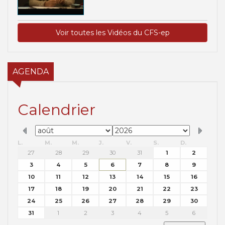
Voir toutes les Vidéos du CFS-ep
AGENDA
Calendrier
L.
M.
M.
J.
V.
S.
D.
27
28
29
30
31
1
2
3
4
5
6
7
8
9
10
11
12
13
14
15
16
17
18
19
20
21
22
23
24
25
26
27
28
29
30
31
1
2
3
4
5
6