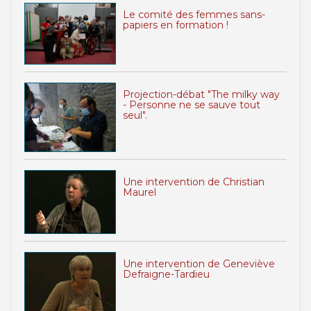
Le comité des femmes sans-
papiers en formation !
Projection-débat "The milky way
- Personne ne se sauve tout
seul".
Une intervention de Christian
Maurel
Une intervention de Geneviève
Defraigne-Tardieu