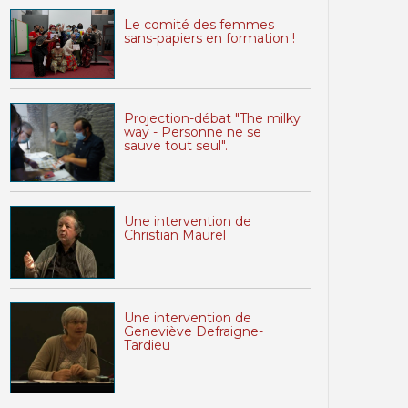
Le comité des femmes
sans-papiers en formation !
Projection-débat "The milky
way - Personne ne se
sauve tout seul".
Une intervention de
Christian Maurel
Une intervention de
Geneviève Defraigne-
Tardieu