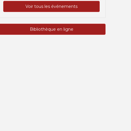
Voir tous les événements
Bibliothèque en ligne