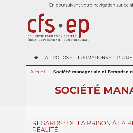
En poursuivant votre navigation sur ce si
A PROPOS
FORMATIONS
PROJE
Accueil
Société managériale et l’emprise d
SOCIÉTÉ MANA
REGARDS : DE LA PRISON À LA P
RÉALITÉ