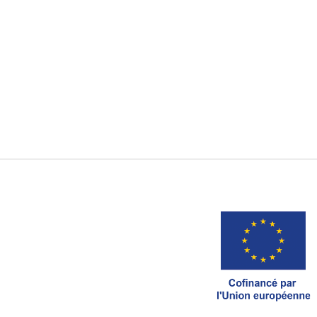
Recherche par
Ordre Chronologique