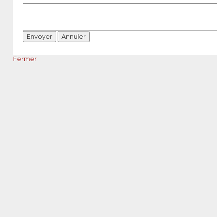
Fermer