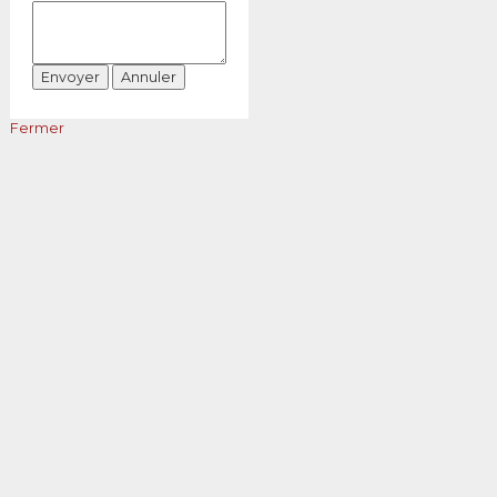
Fermer