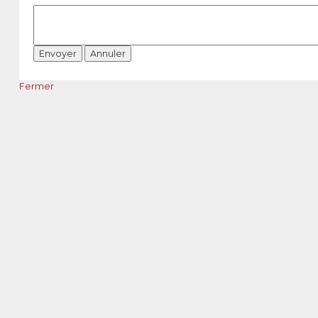
Fermer