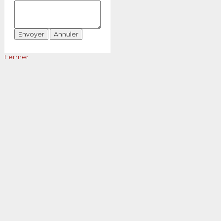
Fermer