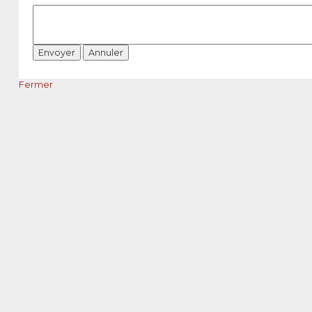
Fermer