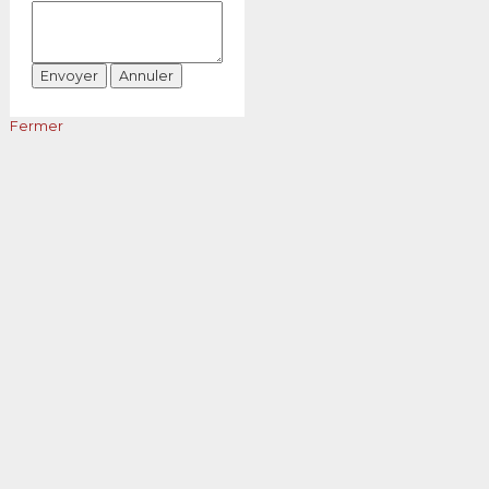
Fermer