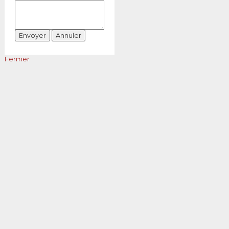
Fermer