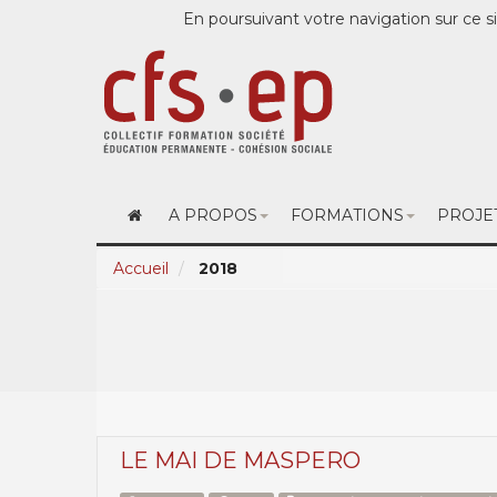
En poursuivant votre navigation sur ce si
A PROPOS
FORMATIONS
PROJE
Accueil
2018
LE MAI DE MASPERO