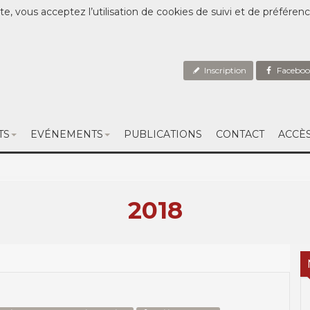
te, vous acceptez l’utilisation de cookies de suivi et de préféren
Inscription
Faceboo
TS
EVÉNEMENTS
PUBLICATIONS
CONTACT
ACCÈ
2018